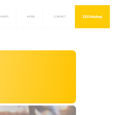
ZECHAshop
EVENTS
MORE
CONTACT