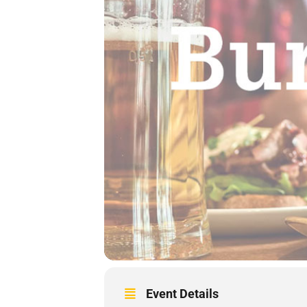
Event Details