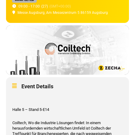
09:00 - 17:00
(27)
(GMT+00:00)
Messe Augsburg
, Am Messezentrum 5 86159 Augsburg
Event Details
Halle 5 – Stand 5-E14
Coiltech, Wo die Industrie Lösungen findet: In einem
herausfordernden wirtschaftlichen Umfeld ist Coiltech der
Treffpunkt für Branchenexperten, die nach wegweisenden