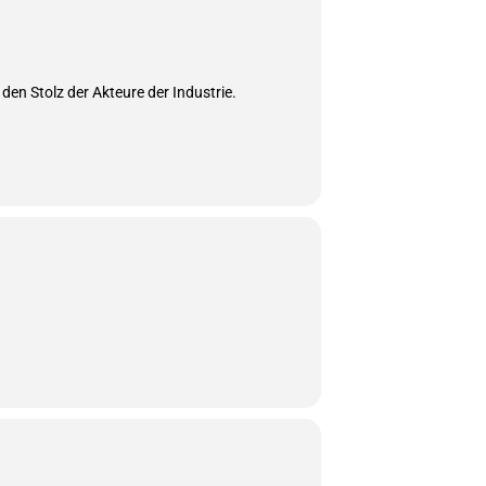
en Stolz der Akteure der Industrie.