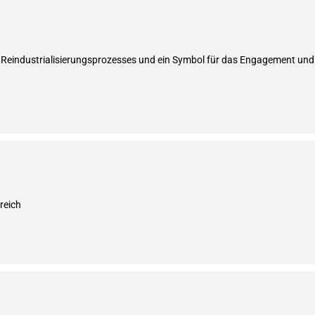
s Reindustrialisierungsprozesses und ein Symbol für das Engagement und d
reich