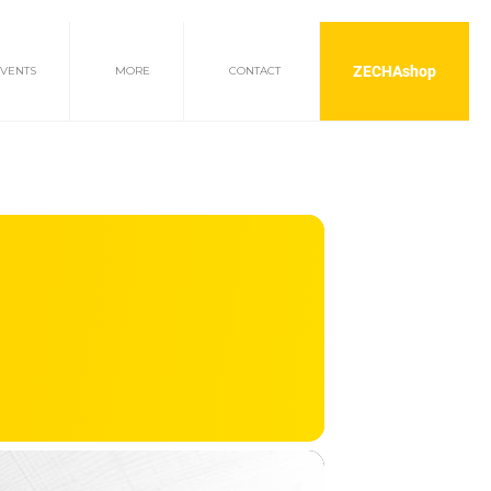
ZECHAshop
EVENTS
MORE
CONTACT