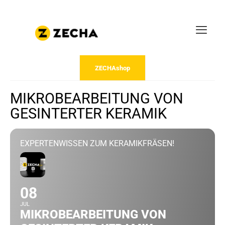
ZECHAshop
MIKROBEARBEITUNG VON
GESINTERTER KERAMIK
EXPERTENWISSEN ZUM KERAMIKFRÄSEN!
08
JUL
MIKROBEARBEITUNG VON