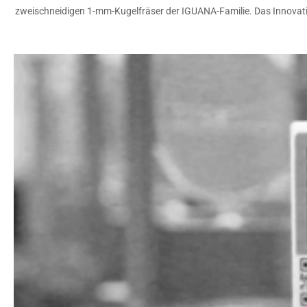
zweischneidigen 1-mm-Kugelfräser der IGUANA-Familie. Das Innovat