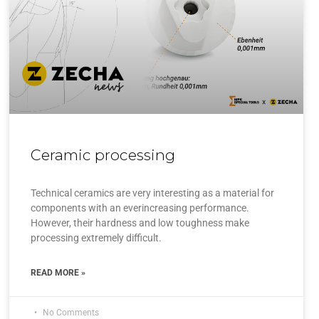
Ceramic processing
Technical ceramics are very interesting as a material for
components with an everincreasing performance.
However, their hardness and low toughness make
processing extremely difficult.
READ MORE »
No Comments